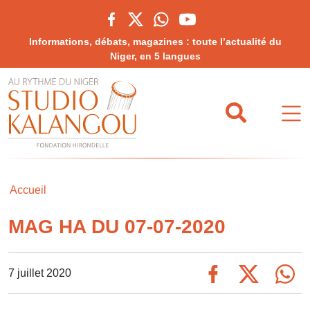
Informations, débats, magazines : toute l’actualité du
Niger, en 5 langues
Accueil
MAG HA DU 07-07-2020
7 juillet 2020