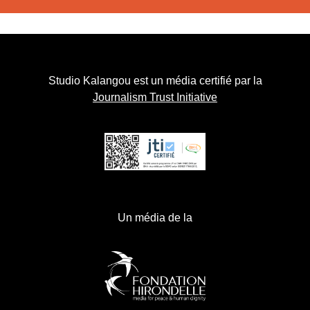
Studio Kalangou est un média certifié par la
Journalism Trust Initiative
Un média de la