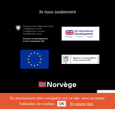
Ils nous soutiennent
En poursuivant votre navigation sur ce site, vous acceptez
l'utilisation de cookies.
OK
En savoir plus
Copyright 2026
Fondation Hirondelle