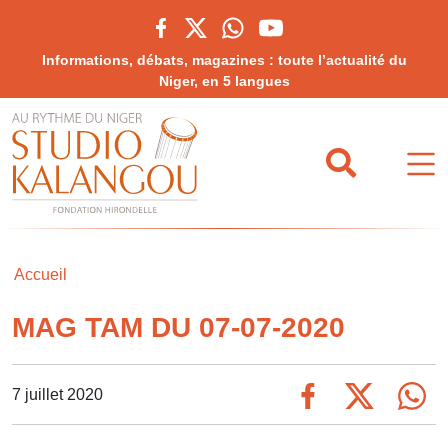
Informations, débats, magazines : toute l’actualité du
Niger, en 5 langues
Accueil
MAG TAM DU 07-07-2020
7 juillet 2020