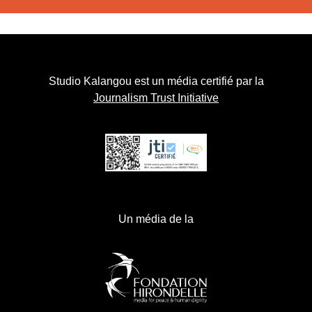
Studio Kalangou est un média certifié par la
Journalism Trust Initiative
Un média de la