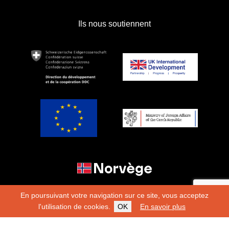
Ils nous soutiennent
En poursuivant votre navigation sur ce site, vous acceptez
l'utilisation de cookies.
OK
En savoir plus
Copyright 2026
Fondation Hirondelle