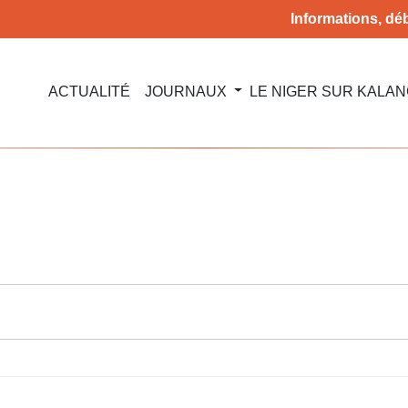
Informations, déb
ACTUALITÉ
JOURNAUX
LE NIGER SUR KALA