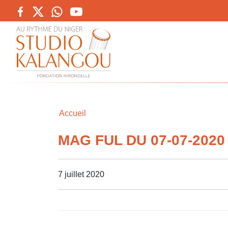
Accueil
MAG FUL DU 07-07-2020
7 juillet 2020