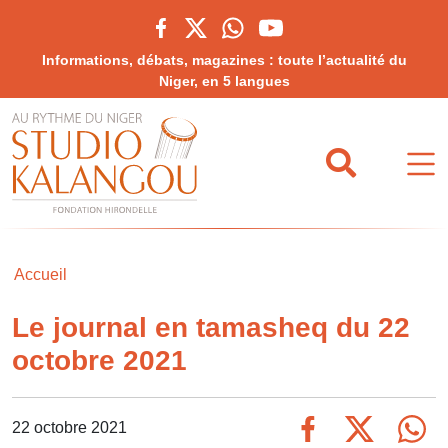
Informations, débats, magazines : toute l’actualité du
Niger, en 5 langues
Accueil
Le journal en tamasheq du 22
octobre 2021
22 octobre 2021