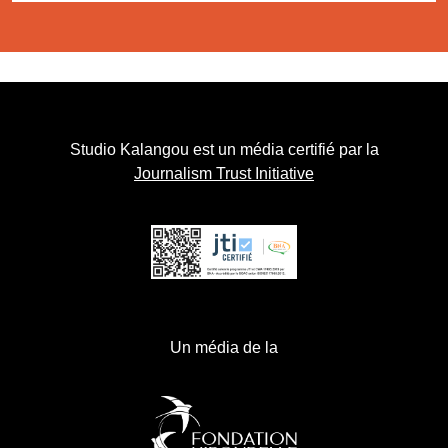
Studio Kalangou est un média certifié par la
Journalism Trust Initiative
Un média de la