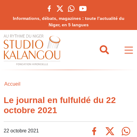
Informations, débats, magazines : toute l’actualité du
Niger, en 5 langues
Accueil
Le journal en fulfuldé du 22
octobre 2021
22 octobre 2021