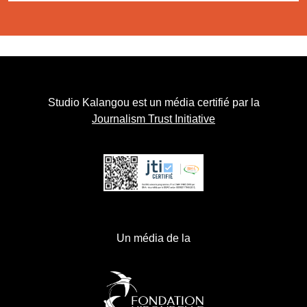
Studio Kalangou est un média certifié par la
Journalism Trust Initiative
Un média de la