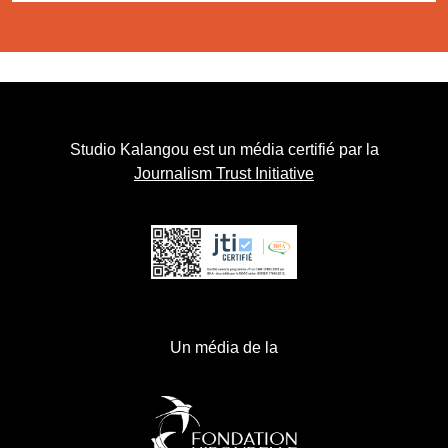
Studio Kalangou est un média certifié par la
Journalism Trust Initiative
Un média de la