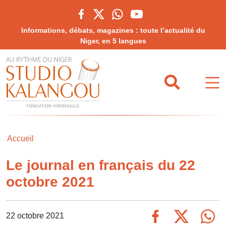
Informations, débats, magazines : toute l’actualité du
Niger, en 5 langues
Accueil
Le journal en français du 22
octobre 2021
22 octobre 2021