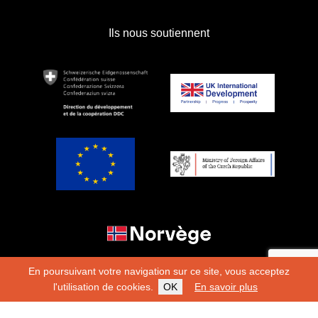
Ils nous soutiennent
En poursuivant votre navigation sur ce site, vous acceptez
l'utilisation de cookies.
OK
En savoir plus
Copyright 2026
Fondation Hirondelle