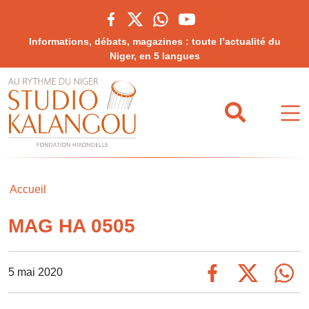
Informations, débats, magazines : toute l’actualité du
Niger, en 5 langues
Accueil
MAG HA 0505
5 mai 2020