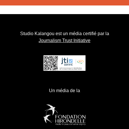
Studio Kalangou est un média certifié par la
Journalism Trust Initiative
Un média de la