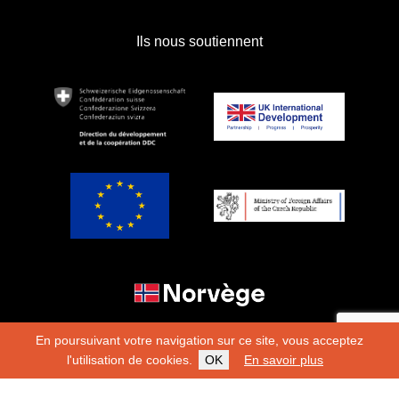
Ils nous soutiennent
En poursuivant votre navigation sur ce site, vous acceptez
l'utilisation de cookies.
OK
En savoir plus
Copyright 2026
Fondation Hirondelle