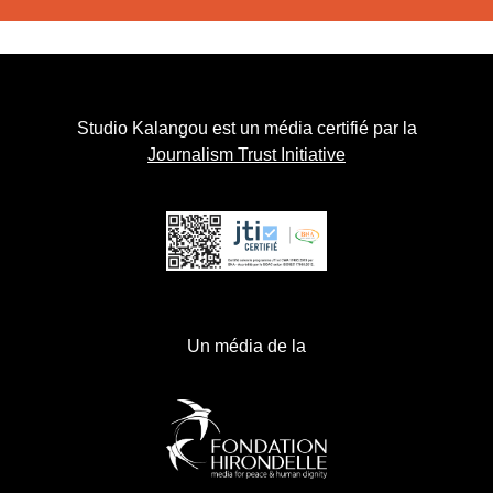
Studio Kalangou est un média certifié par la
Journalism Trust Initiative
Un média de la