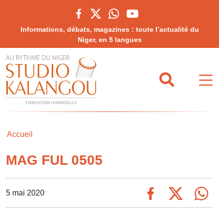
Informations, débats, magazines : toute l’actualité du
Niger, en 5 langues
Accueil
MAG FUL 0505
5 mai 2020