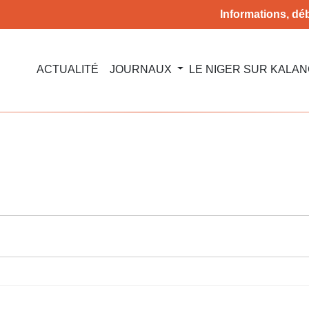
Informations, déb
ACTUALITÉ
JOURNAUX
LE NIGER SUR KALA