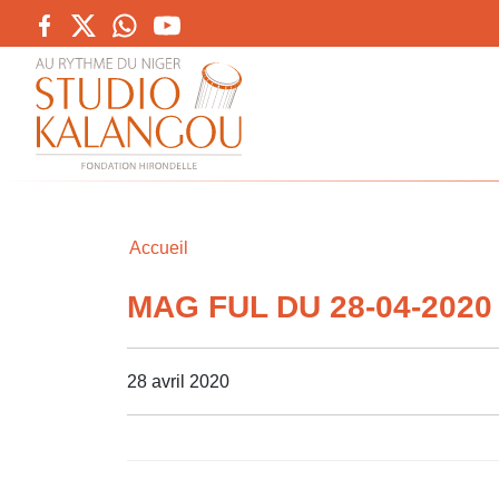
Accueil
MAG FUL DU 28-04-2020
28 avril 2020