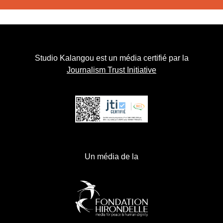
Studio Kalangou est un média certifié par la
Journalism Trust Initiative
Un média de la