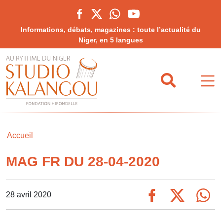
Informations, débats, magazines : toute l’actualité du
Niger, en 5 langues
Accueil
MAG FR DU 28-04-2020
28 avril 2020