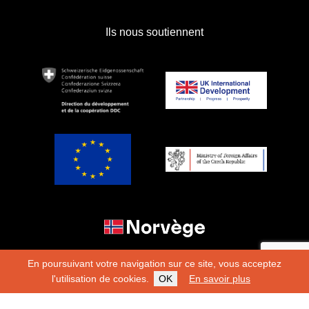
Ils nous soutiennent
En poursuivant votre navigation sur ce site, vous acceptez
l'utilisation de cookies.
OK
En savoir plus
Copyright 2026
Fondation Hirondelle