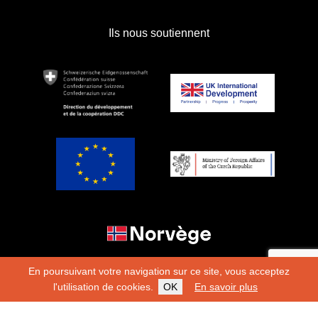
Ils nous soutiennent
En poursuivant votre navigation sur ce site, vous acceptez
l'utilisation de cookies.
OK
En savoir plus
Copyright 2026
Fondation Hirondelle