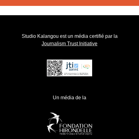
Studio Kalangou est un média certifié par la
Journalism Trust Initiative
Un média de la