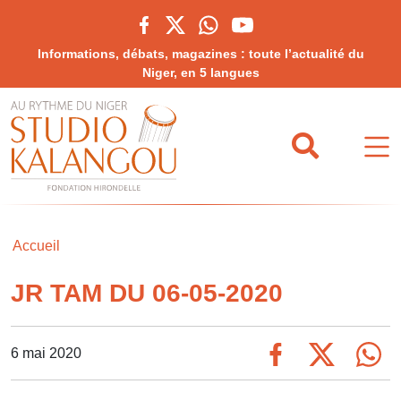
Informations, débats, magazines : toute l’actualité du
Niger, en 5 langues
Accueil
JR TAM DU 06-05-2020
6 mai 2020