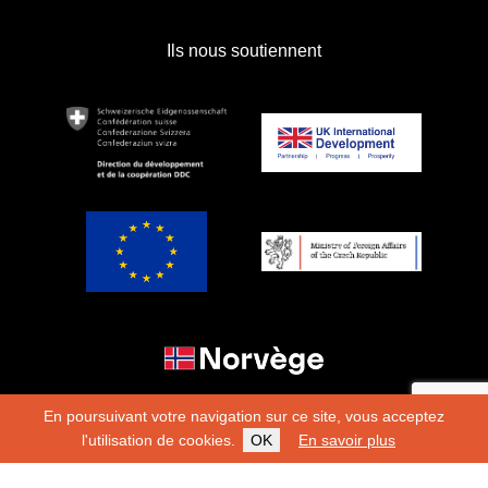
Ils nous soutiennent
En poursuivant votre navigation sur ce site, vous acceptez
l'utilisation de cookies.
OK
En savoir plus
Copyright 2026
Fondation Hirondelle