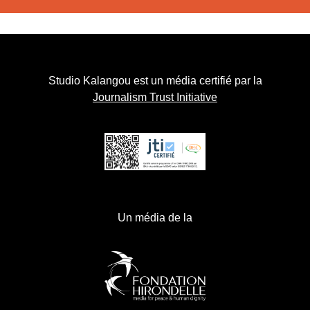
Studio Kalangou est un média certifié par la
Journalism Trust Initiative
Un média de la