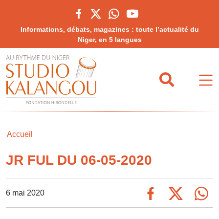
Informations, débats, magazines : toute l’actualité du
Niger, en 5 langues
Accueil
JR FUL DU 06-05-2020
6 mai 2020