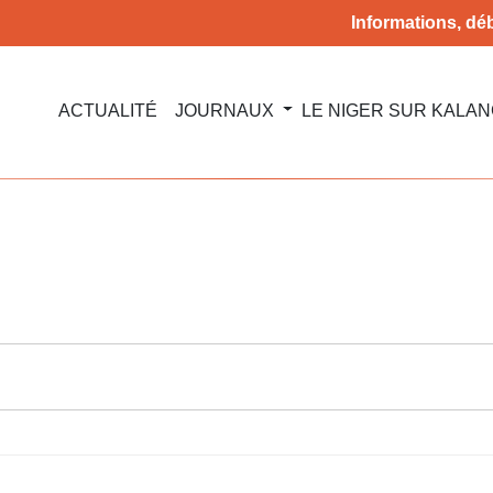
Informations, déb
ACTUALITÉ
JOURNAUX
LE NIGER SUR KALA