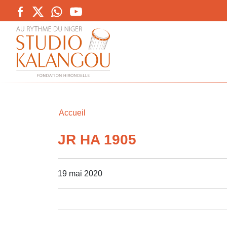
Accueil
JR HA 1905
19 mai 2020