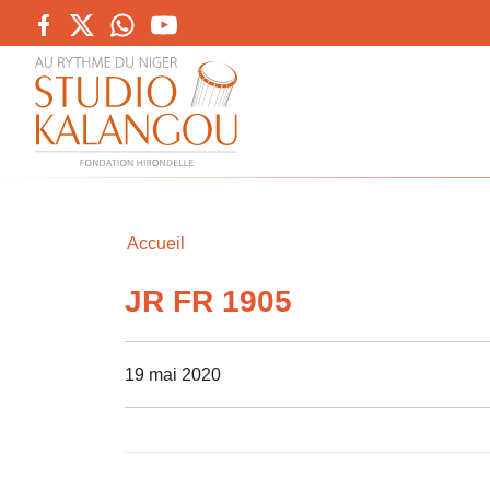
Accueil
JR FR 1905
19 mai 2020