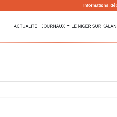
Informations, déb
ACTUALITÉ
JOURNAUX
LE NIGER SUR KALA