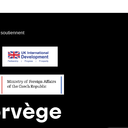
 soutiennent