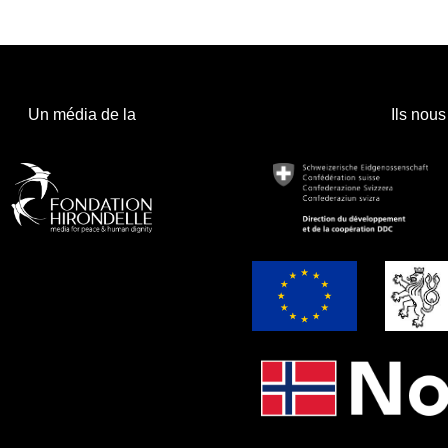
Un média de la
Ils nous