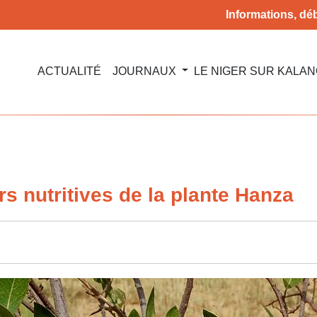
Informations, déb
ACTUALITÉ
JOURNAUX
LE NIGER SUR KALA
rs nutritives de la plante Hanza