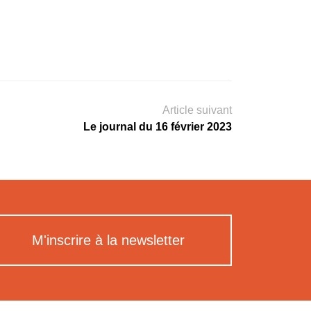
Article suivant
Le journal du 16 février 2023
M'inscrire à la newsletter