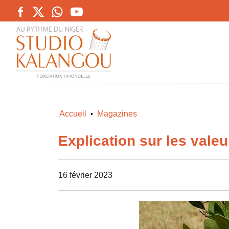
Accueil
Magazines
•
Explication sur les valeu
16 février 2023