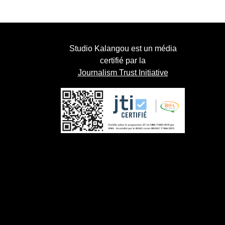
Studio Kalangou est un média
certifié par la
Journalism Trust Initiative