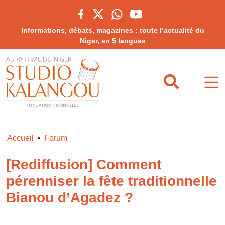
Informations, débats, magazines : toute l’actualité du
Niger, en 5 langues
Accueil
Forum
•
[Rediffusion] Comment
pérenniser la fête traditionnelle
Bianou d’Agadez ?