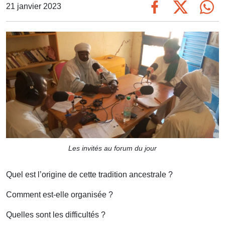
21 janvier 2023
Les invités au forum du jour
Quel est l’origine de cette tradition ancestrale ?
Comment est-elle organisée ?
Quelles sont les difficultés ?