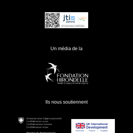
Un média de la
Ils nous soutiennent