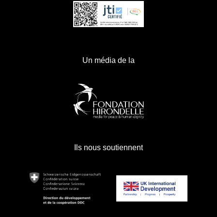
Un média de la
Ils nous soutiennent