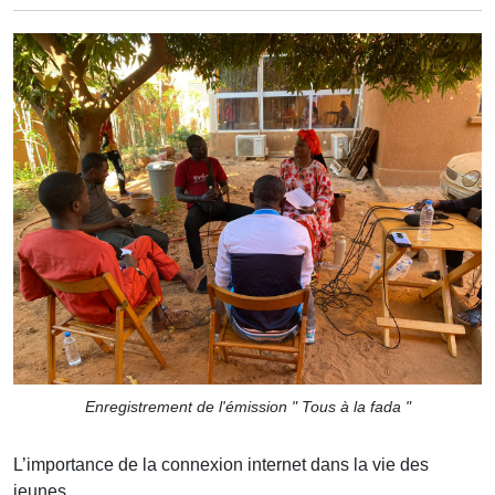
Enregistrement de l'émission " Tous à la fada "
L’importance de la connexion internet dans la vie des
jeunes