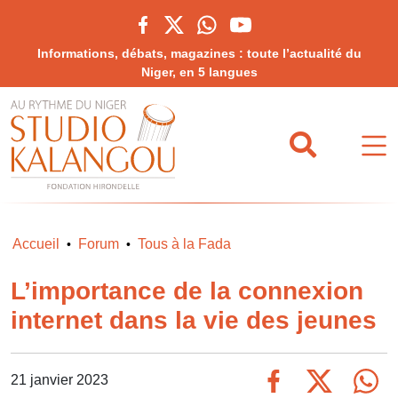
Informations, débats, magazines : toute l’actualité du
Niger, en 5 langues
Accueil
Forum
Tous à la Fada
•
•
L’importance de la connexion
internet dans la vie des jeunes
21 janvier 2023