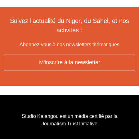
Suivez l'actualité du Niger, du Sahel, et nos
activités :
Abonnez-vous à nos newsletters thématiques
M'inscrire à la newsletter
Studio Kalangou est un média certifié par la
Journalism Trust Initiative