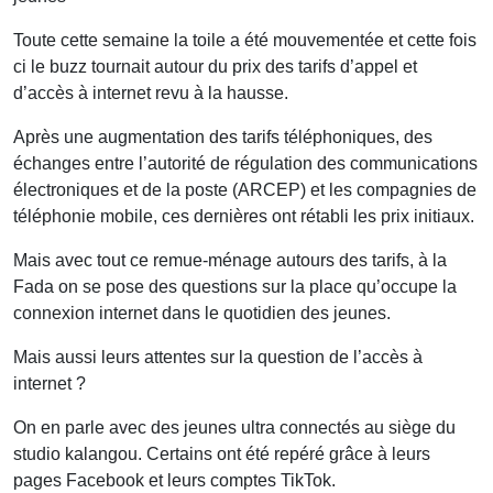
Toute cette semaine la toile a été mouvementée et cette fois
ci le buzz tournait autour du prix des tarifs d’appel et
d’accès à internet revu à la hausse.
Après une augmentation des tarifs téléphoniques, des
échanges entre l’autorité de régulation des communications
électroniques et de la poste (ARCEP) et les compagnies de
téléphonie mobile, ces dernières ont rétabli les prix initiaux.
Mais avec tout ce remue-ménage autours des tarifs, à la
Fada on se pose des questions sur la place qu’occupe la
connexion internet dans le quotidien des jeunes.
Mais aussi leurs attentes sur la question de l’accès à
internet ?
On en parle avec des jeunes ultra connectés au siège du
studio kalangou. Certains ont été repéré grâce à leurs
pages Facebook et leurs comptes TikTok.