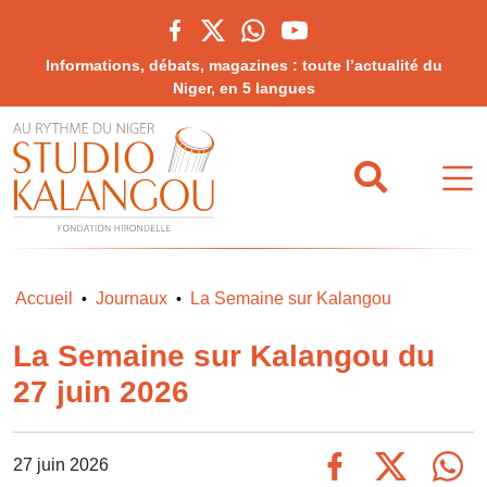
Informations, débats, magazines : toute l’actualité du
Niger, en 5 langues
Accueil
Journaux
La Semaine sur Kalangou
•
•
La Semaine sur Kalangou du
27 juin 2026
27 juin 2026