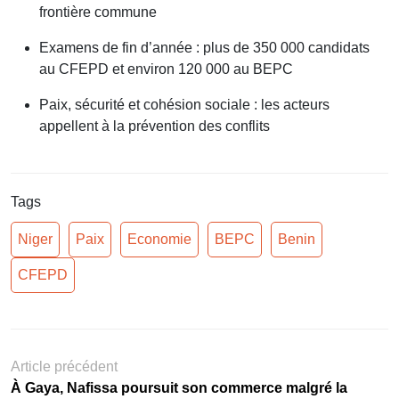
frontière commune
Examens de fin d’année : plus de 350 000 candidats
au CFEPD et environ 120 000 au BEPC
Paix, sécurité et cohésion sociale : les acteurs
appellent à la prévention des conflits
Tags
Niger
Paix
Economie
BEPC
Benin
CFEPD
Article précédent
À Gaya, Nafissa poursuit son commerce malgré la