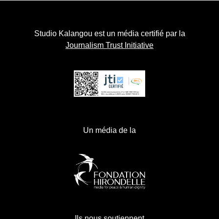
Studio Kalangou est un média certifié par la
Journalism Trust Initiative
Un média de la
Ils nous soutiennent