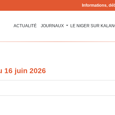
Informations, déb
ACTUALITÉ
JOURNAUX
LE NIGER SUR KALA
 16 juin 2026