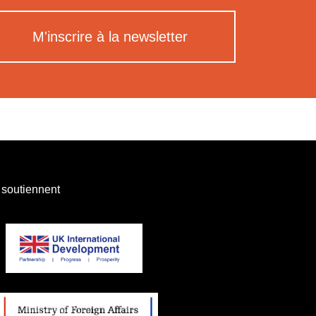
M'inscrire à la newsletter
 soutiennent