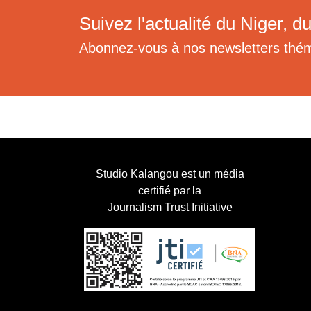
Suivez l'actualité du Niger, du
Abonnez-vous à nos newsletters thé
Studio Kalangou est un média
certifié par la
Journalism Trust Initiative