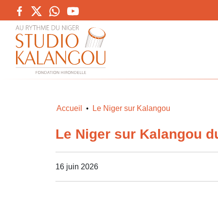
Accueil
Le Niger sur Kalangou
•
Le Niger sur Kalangou du
16 juin 2026