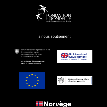
Ils nous soutiennent