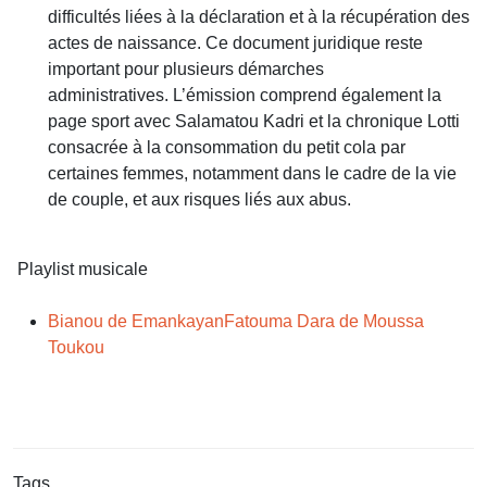
difficultés liées à la déclaration et à la récupération des
actes de naissance. Ce document juridique reste
important pour plusieurs démarches
administratives. L’émission comprend également la
page sport avec Salamatou Kadri et la chronique Lotti
consacrée à la consommation du petit cola par
certaines femmes, notamment dans le cadre de la vie
de couple, et aux risques liés aux abus.
Playlist musicale
Bianou de Emankayan
Fatouma Dara de Moussa
Toukou
Tags