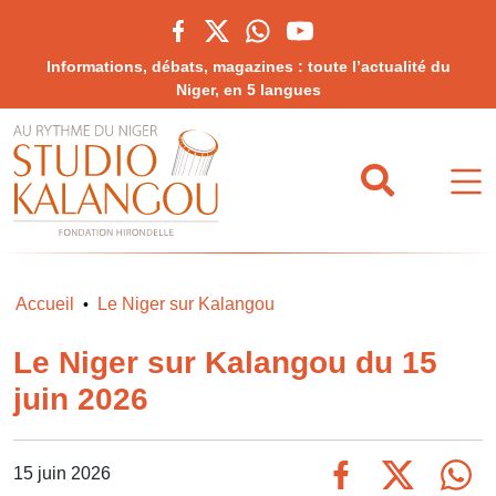
Informations, débats, magazines : toute l’actualité du
Niger, en 5 langues
Accueil
Le Niger sur Kalangou
•
Le Niger sur Kalangou du 15
juin 2026
15 juin 2026