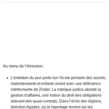
Au menu de l’émission:
L’entretien du jour porte sur l’école primaire des sourds,
malentendants et enfants vivant avec une déficience
intellectuelle de Zinder. La rubrique justice aborde la
gestion d’affaires, une notion du droit des obligations
relevant des quasi-contrats. Dans l’écho des régions,
direction Agadez, où le reportage revient sur les