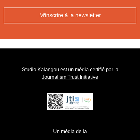
M'inscrire à la newsletter
Studio Kalangou est un média certifié par la
Journalism Trust Initiative
Un média de la