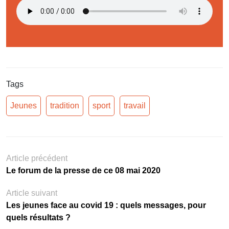
Tags
Jeunes
tradition
sport
travail
Article précédent
Le forum de la presse de ce 08 mai 2020
Article suivant
Les jeunes face au covid 19 : quels messages, pour
quels résultats ?