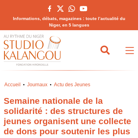
Informations, débats, magazines : toute l’actualité du
Niger, en 5 langues
Accueil
Journaux
Actu des Jeunes
•
•
Semaine nationale de la
solidarité : des structures de
jeunes organisent une collecte
de dons pour soutenir les plus