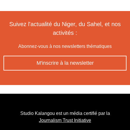
Suivez l'actualité du Niger, du Sahel, et nos
activités :
Abonnez-vous à nos newsletters thématiques
M'inscrire à la newsletter
Studio Kalangou est un média certifié par la
Journalism Trust Initiative