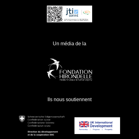
Un média de la
Ils nous soutiennent