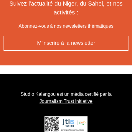
Suivez l'actualité du Niger, du Sahel, et nos
activités :
Abonnez-vous à nos newsletters thématiques
M'inscrire à la newsletter
Studio Kalangou est un média certifié par la
Journalism Trust Initiative