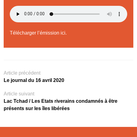
Télécharger l’émission ici.
Article précédent
Le journal du 16 avril 2020
Article suivant
Lac Tchad / Les Etats riverains condamnés à être
présents sur les îles libérées