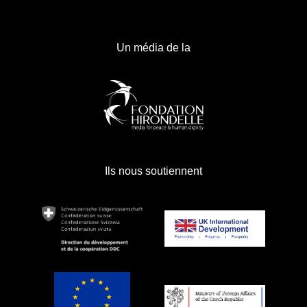
Un média de la
Ils nous soutiennent