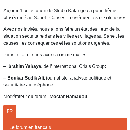
Aujourd’hui, le forum de Studio Kalangou a pour thème :
«Insécurité au Sahel : Causes, conséquences et solutions».
Avec nos invités, nous allons faire un état des lieux de la
situation sécuritaire dans les villes et villages au Sahel, les
causes, les conséquences et les solutions urgentes.
Pour ce faire, nous avons comme invités :
–
Ibrahim Yahaya
, de l’International Crisis Group;
–
Boukar Sedik Ali
, journaliste, analyste politique et
sécuritaire au téléphone.
Modérateur du forum :
Moctar Hamadou
FR
Le forum en français