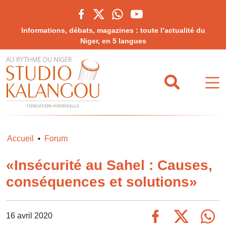
Informations, débats, magazines : toute l’actualité du
Niger, en 5 langues
Accueil
Forum
•
«Insécurité au Sahel : Causes,
conséquences et solutions»
16 avril 2020