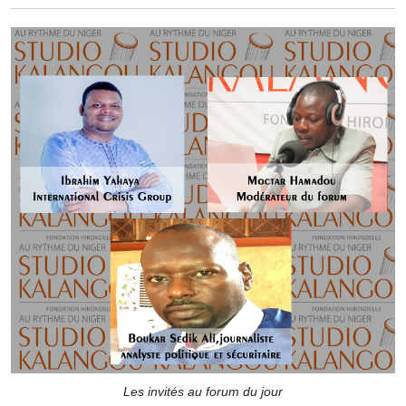
Les invités au forum du jour