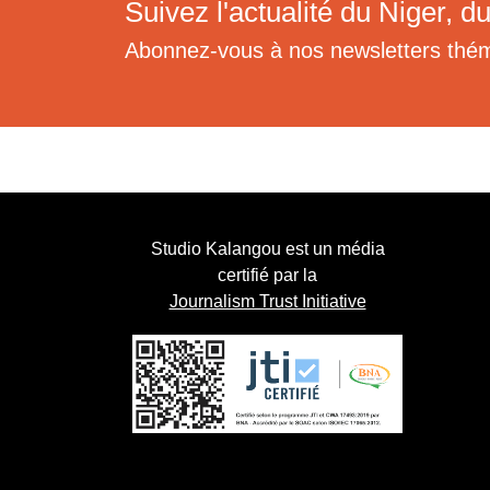
Suivez l'actualité du Niger, du
Abonnez-vous à nos newsletters thé
Studio Kalangou est un média
certifié par la
Journalism Trust Initiative