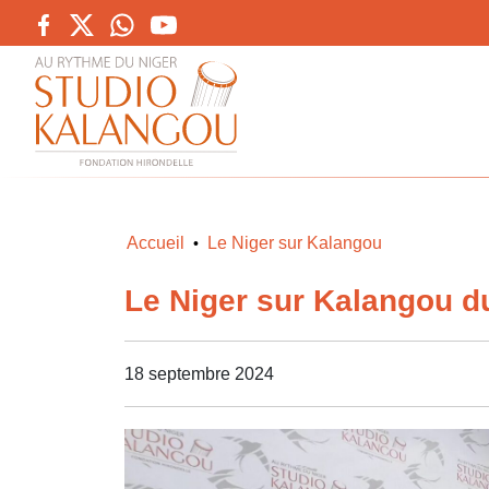
Accueil
Le Niger sur Kalangou
•
Le Niger sur Kalangou d
18 septembre 2024