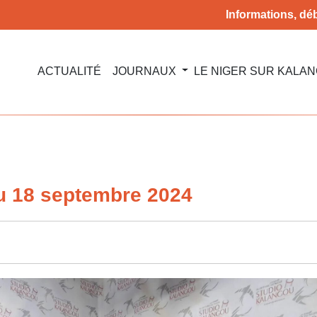
Informations, déb
ACTUALITÉ
JOURNAUX
LE NIGER SUR KALA
u 18 septembre 2024