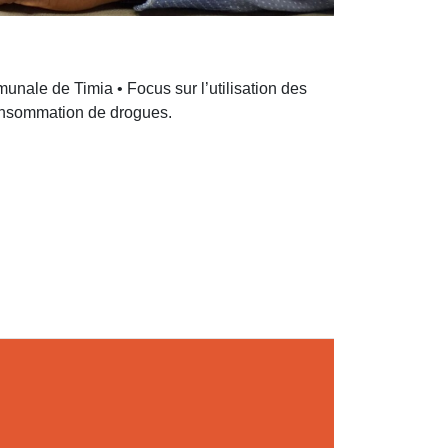
nale de Timia • Focus sur l’utilisation des
consommation de drogues.