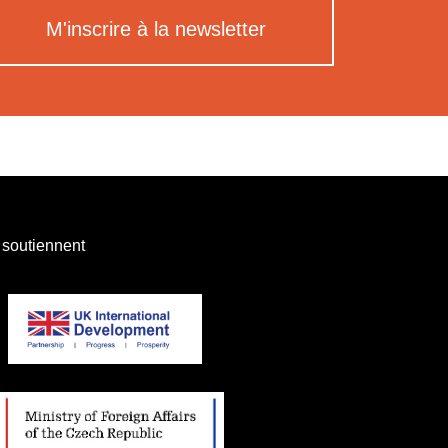
M'inscrire à la newsletter
 soutiennent