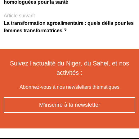
homologuées pour la santé
Article suivant
La transformation agroalimentaire : quels défis pour les
femmes transformatrices ?
Suivez l'actualité du Niger, du Sahel, et nos
activités :
Abonnez-vous à nos newsletters thématiques
M'inscrire à la newsletter