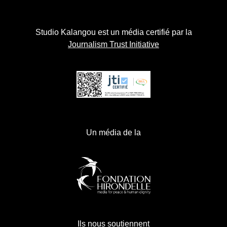
Studio Kalangou est un média certifié par la
Journalism Trust Initiative
Un média de la
Ils nous soutiennent