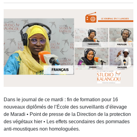
Dans le journal de ce mardi : fin de formation pour 16
nouveaux diplômés de l’École des surveillants d’élevage
de Maradi • Point de presse de la Direction de la protection
des végétaux hier • Les effets secondaires des pommades
anti-moustiques non homologuées.