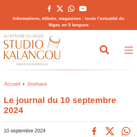
Informations, débats, magazines : toute l’actualité du
Niger, en 5 langues
Accueil
Journaux
•
Le journal du 10 septembre
2024
10 septembre 2024