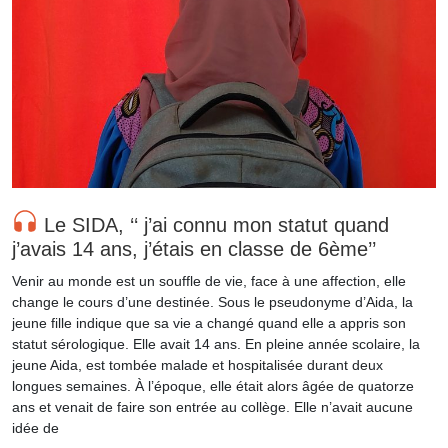
Le SIDA, ‘‘ j’ai connu mon statut quand
j’avais 14 ans, j’étais en classe de 6ème’’
Venir au monde est un souffle de vie, face à une affection, elle
change le cours d’une destinée. Sous le pseudonyme d’Aida, la
jeune fille indique que sa vie a changé quand elle a appris son
statut sérologique. Elle avait 14 ans. En pleine année scolaire, la
jeune Aida, est tombée malade et hospitalisée durant deux
longues semaines. À l’époque, elle était alors âgée de quatorze
ans et venait de faire son entrée au collège. Elle n’avait aucune
idée de