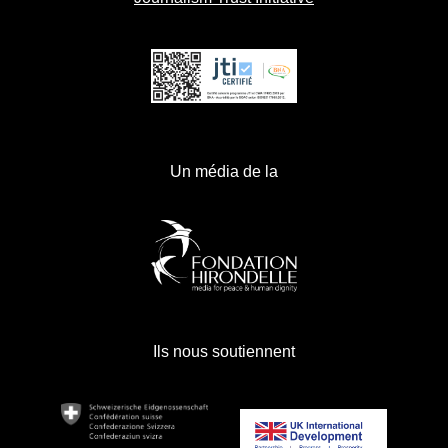
Un média de la
Ils nous soutiennent