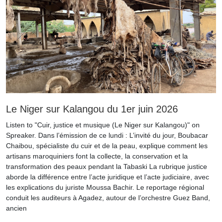
Le Niger sur Kalangou du 1er juin 2026
Listen to "Cuir, justice et musique (Le Niger sur Kalangou)" on
Spreaker. Dans l’émission de ce lundi : L’invité du jour, Boubacar
Chaibou, spécialiste du cuir et de la peau, explique comment les
artisans maroquiniers font la collecte, la conservation et la
transformation des peaux pendant la Tabaski La rubrique justice
aborde la différence entre l’acte juridique et l’acte judiciaire, avec
les explications du juriste Moussa Bachir. Le reportage régional
conduit les auditeurs à Agadez, autour de l’orchestre Guez Band,
ancien