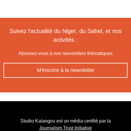
Suivez l'actualité du Niger, du Sahel, et nos
activités :
Abonnez-vous à nos newsletters thématiques
M'inscrire à la newsletter
Studio Kalangou est un média certifié par la
Journalism Trust Initiative