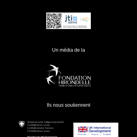
Un média de la
Ils nous soutiennent