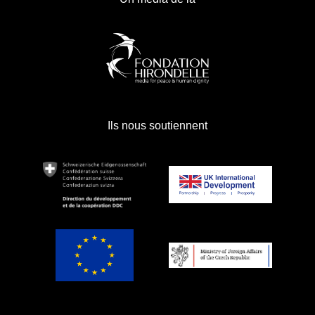
Ils nous soutiennent