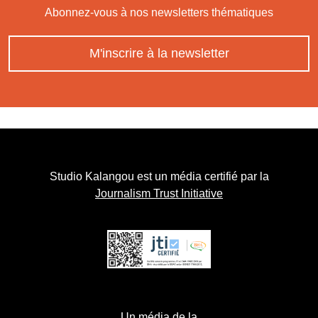
Abonnez-vous à nos newsletters thématiques
M'inscrire à la newsletter
Studio Kalangou est un média certifié par la
Journalism Trust Initiative
Un média de la