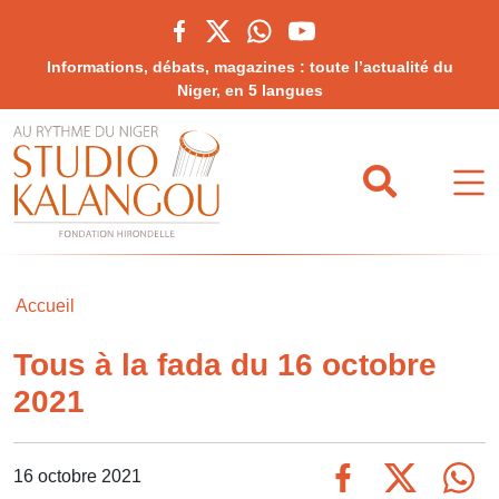
Informations, débats, magazines : toute l’actualité du
Niger, en 5 langues
Accueil
Tous à la fada du 16 octobre
2021
16 octobre 2021