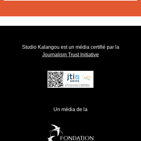
Studio Kalangou est un média certifié par la
Journalism Trust Initiative
Un média de la