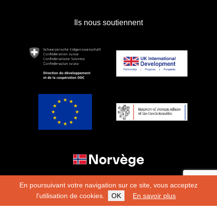
Ils nous soutiennent
En poursuivant votre navigation sur ce site, vous acceptez
l'utilisation de cookies.
OK
En savoir plus
Copyright 2026
Fondation Hirondelle