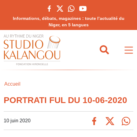
Informations, débats, magazines : toute l’actualité du
Niger, en 5 langues
Accueil
PORTRATI FUL DU 10-06-2020
10 juin 2020