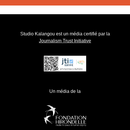
Studio Kalangou est un média certifié par la
Journalism Trust Initiative
Un média de la