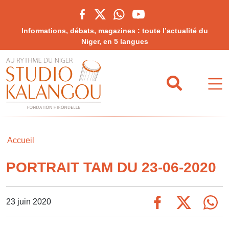
Informations, débats, magazines : toute l’actualité du
Niger, en 5 langues
Accueil
PORTRAIT TAM DU 23-06-2020
23 juin 2020