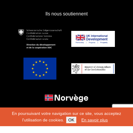
Ils nous soutiennent
En poursuivant votre navigation sur ce site, vous acceptez
l'utilisation de cookies.
OK
En savoir plus
Copyright 2026
Fondation Hirondelle