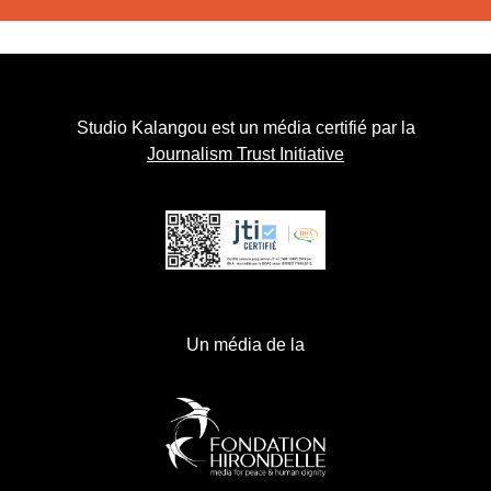
Studio Kalangou est un média certifié par la
Journalism Trust Initiative
Un média de la