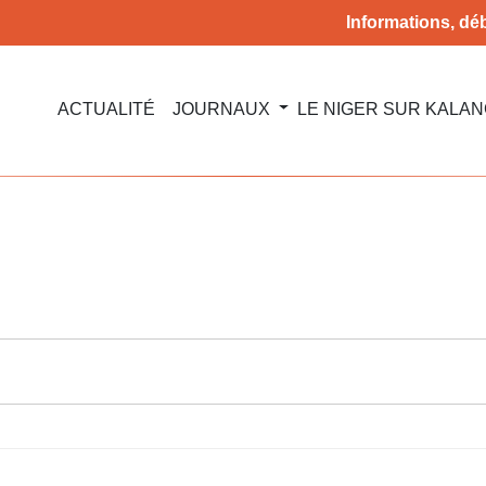
Informations, déb
ACTUALITÉ
JOURNAUX
LE NIGER SUR KALA