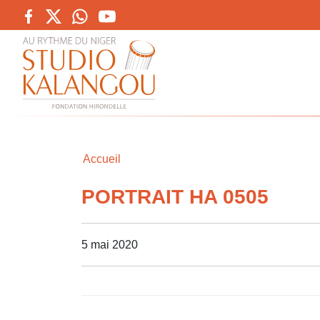
Accueil
PORTRAIT HA 0505
5 mai 2020