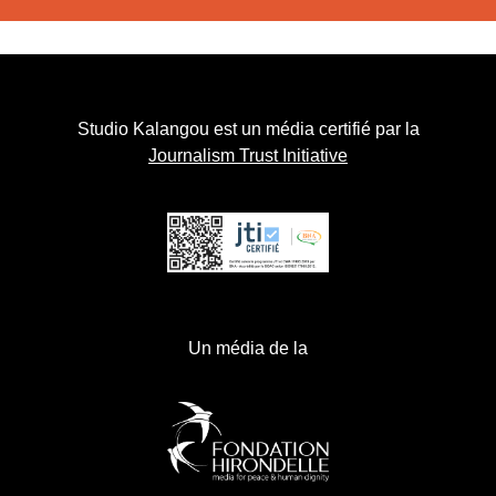
Studio Kalangou est un média certifié par la
Journalism Trust Initiative
Un média de la