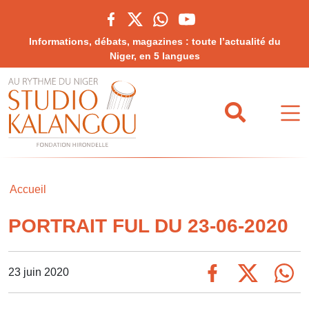
Informations, débats, magazines : toute l’actualité du
Niger, en 5 langues
Accueil
PORTRAIT FUL DU 23-06-2020
23 juin 2020