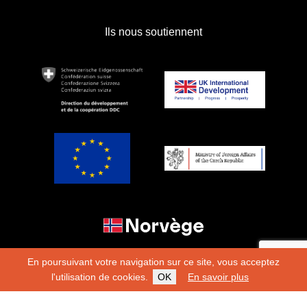
Ils nous soutiennent
En poursuivant votre navigation sur ce site, vous acceptez
l'utilisation de cookies.
OK
En savoir plus
Copyright 2026
Fondation Hirondelle