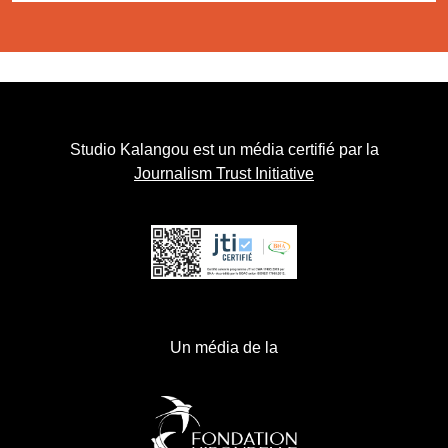
Studio Kalangou est un média certifié par la
Journalism Trust Initiative
Un média de la