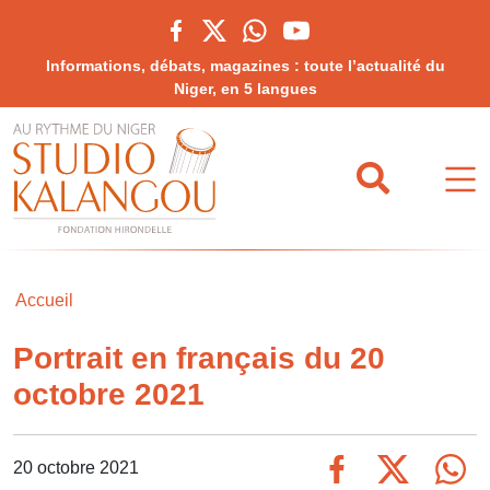
Informations, débats, magazines : toute l’actualité du
Niger, en 5 langues
Accueil
Portrait en français du 20
octobre 2021
20 octobre 2021