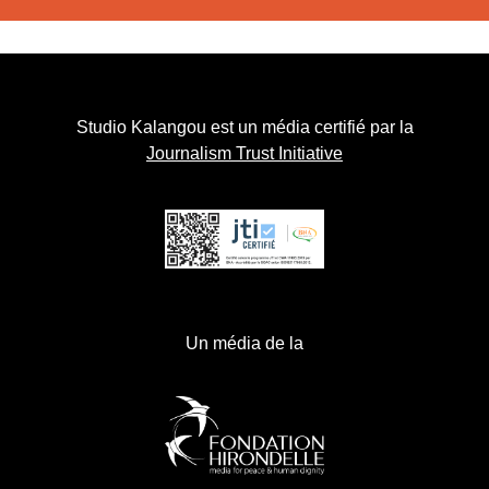
Studio Kalangou est un média certifié par la
Journalism Trust Initiative
Un média de la