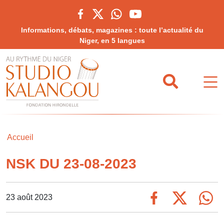
Informations, débats, magazines : toute l’actualité du
Niger, en 5 langues
Accueil
NSK DU 23-08-2023
23 août 2023