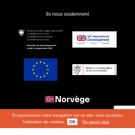
Ils nous soutiennent
En poursuivant votre navigation sur ce site, vous acceptez
l'utilisation de cookies.
OK
En savoir plus
Copyright 2026
Fondation Hirondelle