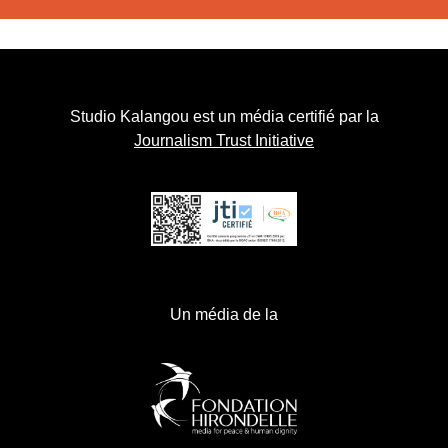
Studio Kalangou est un média certifié par la
Journalism Trust Initiative
Un média de la