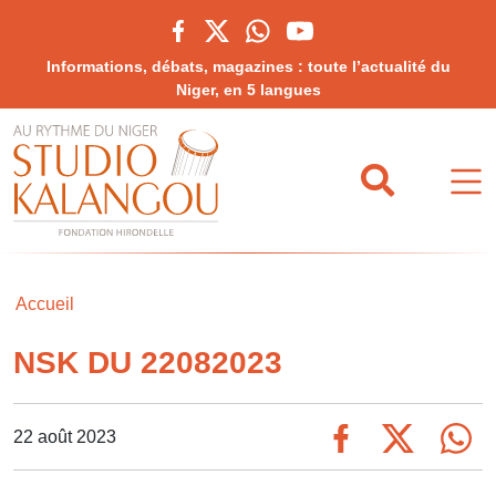
Informations, débats, magazines : toute l’actualité du
Niger, en 5 langues
Accueil
NSK DU 22082023
22 août 2023