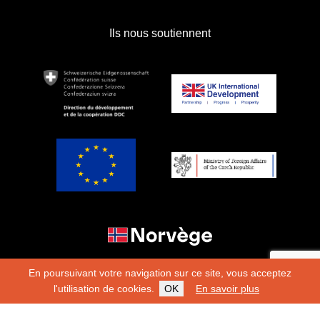
Ils nous soutiennent
En poursuivant votre navigation sur ce site, vous acceptez
l'utilisation de cookies.
OK
En savoir plus
Copyright 2026
Fondation Hirondelle