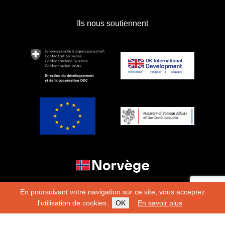
Ils nous soutiennent
En poursuivant votre navigation sur ce site, vous acceptez
l'utilisation de cookies.
OK
En savoir plus
Copyright 2026
Fondation Hirondelle