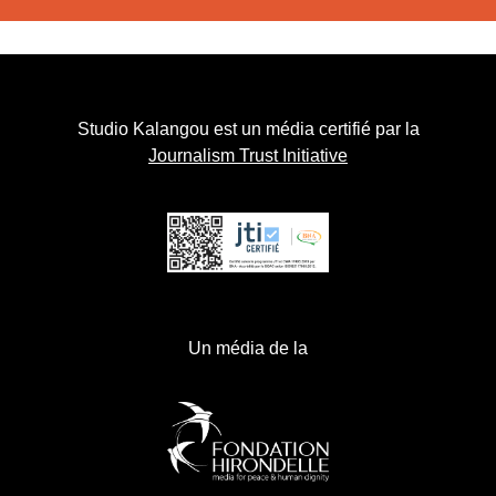
Studio Kalangou est un média certifié par la
Journalism Trust Initiative
Un média de la