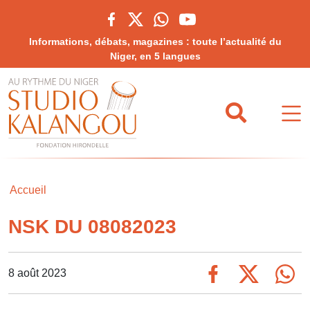
Informations, débats, magazines : toute l’actualité du
Niger, en 5 langues
Accueil
NSK DU 08082023
8 août 2023