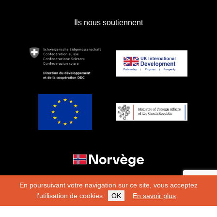
Ils nous soutiennent
En poursuivant votre navigation sur ce site, vous acceptez
l'utilisation de cookies.
OK
En savoir plus
Copyright 2026
Fondation Hirondelle