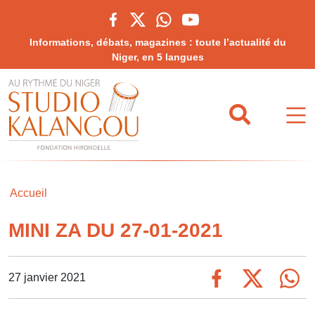
Informations, débats, magazines : toute l’actualité du
Niger, en 5 langues
Accueil
MINI ZA DU 27-01-2021
27 janvier 2021