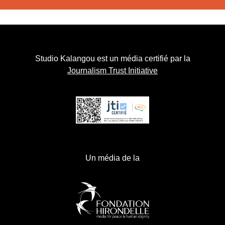
Studio Kalangou est un média certifié par la
Journalism Trust Initiative
Un média de la