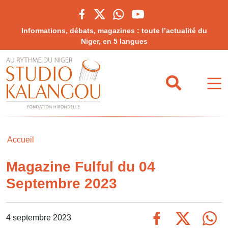
Informations, débats, magazines : toute l’actualité du
Niger, en 5 langues
Accueil
Magazine Fulful du 04
Septembre 2023
4 septembre 2023