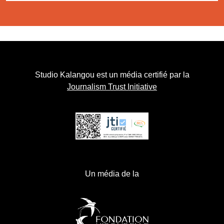
Studio Kalangou est un média certifié par la
Journalism Trust Initiative
Un média de la