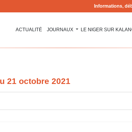
Informations, déb
ACTUALITÉ
JOURNAUX
LE NIGER SUR KALA
u 21 octobre 2021