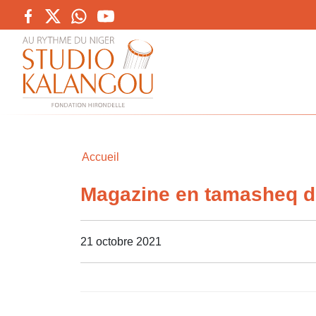
Accueil
Magazine en tamasheq d
21 octobre 2021