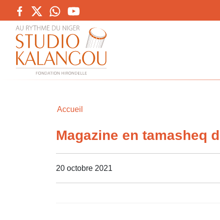
Accueil
Magazine en tamasheq d
20 octobre 2021