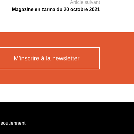
Article suivant
Magazine en zarma du 20 octobre 2021
M'inscrire à la newsletter
 soutiennent