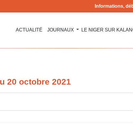
Informations, déb
ACTUALITÉ
JOURNAUX
LE NIGER SUR KALA
u 20 octobre 2021