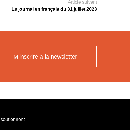
Article suivant
Le journal en français du 31 juillet 2023
M'inscrire à la newsletter
 soutiennent