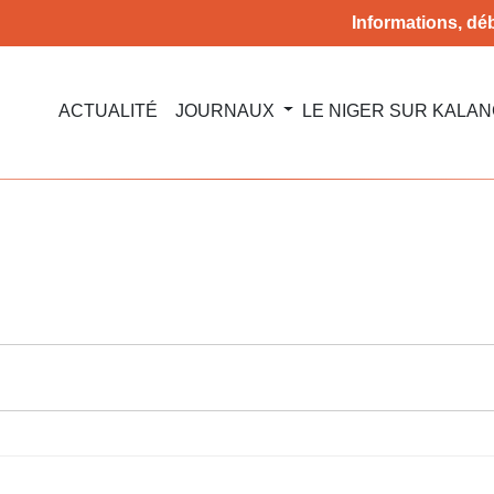
Informations, déb
ACTUALITÉ
JOURNAUX
LE NIGER SUR KALA