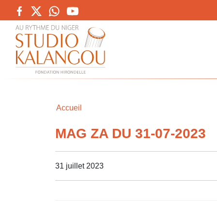
Accueil
MAG ZA DU 31-07-2023
31 juillet 2023