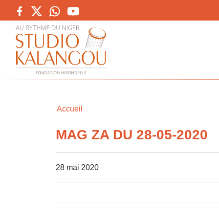
Accueil
MAG ZA DU 28-05-2020
28 mai 2020