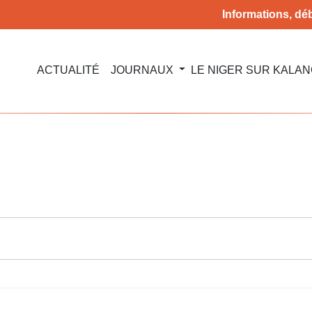
Informations, déb
ACTUALITÉ
JOURNAUX
LE NIGER SUR KALA