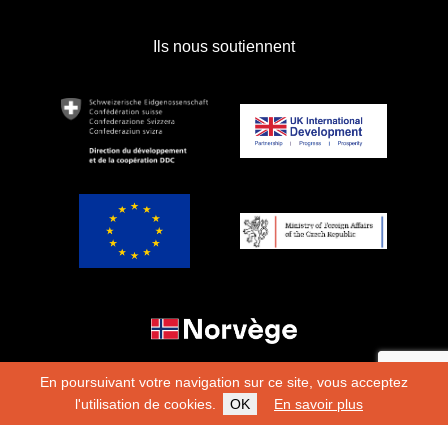
Ils nous soutiennent
En poursuivant votre navigation sur ce site, vous acceptez
l'utilisation de cookies.
OK
En savoir plus
Copyright 2026
Fondation Hirondelle