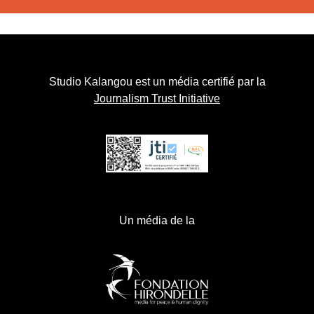
Studio Kalangou est un média certifié par la
Journalism Trust Initiative
Un média de la