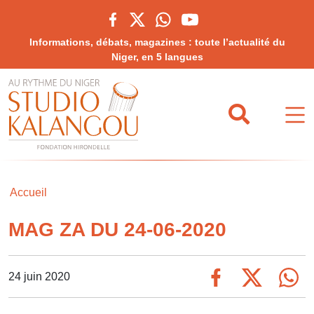
Informations, débats, magazines : toute l’actualité du
Niger, en 5 langues
Accueil
MAG ZA DU 24-06-2020
24 juin 2020