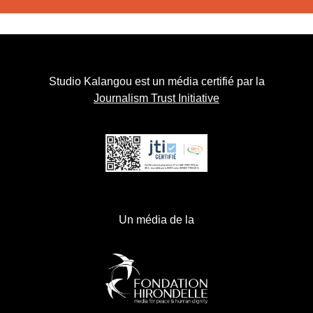
Studio Kalangou est un média certifié par la
Journalism Trust Initiative
Un média de la