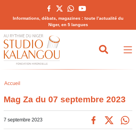
Informations, débats, magazines : toute l’actualité du
Niger, en 5 langues
Accueil
Mag Za du 07 septembre 2023
7 septembre 2023