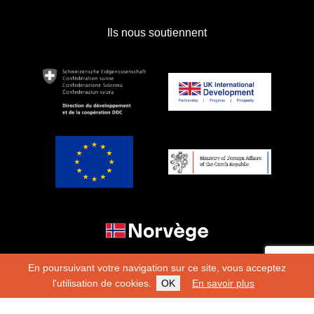
Ils nous soutiennent
En poursuivant votre navigation sur ce site, vous acceptez
l'utilisation de cookies.
OK
En savoir plus
Copyright 2026
Fondation Hirondelle