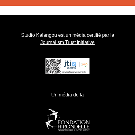
Studio Kalangou est un média certifié par la
Journalism Trust Initiative
Un média de la