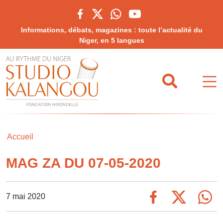
Informations, débats, magazines : toute l’actualité du
Niger, en 5 langues
Accueil
MAG ZA DU 07-05-2020
7 mai 2020