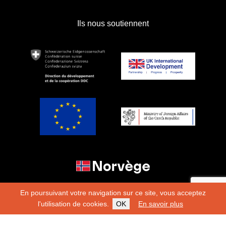
Ils nous soutiennent
En poursuivant votre navigation sur ce site, vous acceptez
l'utilisation de cookies.
OK
En savoir plus
Copyright 2026
Fondation Hirondelle