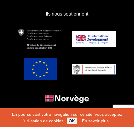
Ils nous soutiennent
En poursuivant votre navigation sur ce site, vous acceptez
l'utilisation de cookies.
OK
En savoir plus
Copyright 2026
Fondation Hirondelle