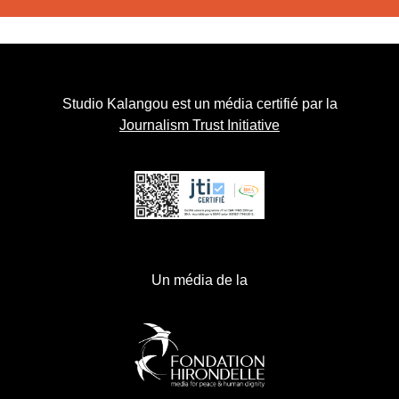
Studio Kalangou est un média certifié par la
Journalism Trust Initiative
Un média de la