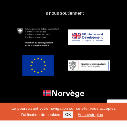
Ils nous soutiennent
En poursuivant votre navigation sur ce site, vous acceptez
l'utilisation de cookies.
OK
En savoir plus
Copyright 2026
Fondation Hirondelle