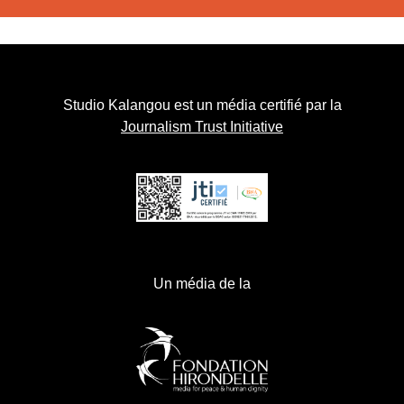
Studio Kalangou est un média certifié par la
Journalism Trust Initiative
Un média de la