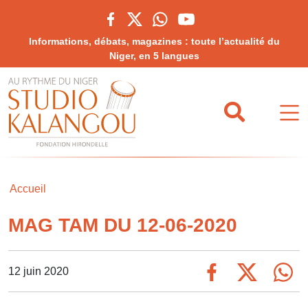
Informations, débats, magazines : toute l’actualité du
Niger, en 5 langues
Accueil
MAG TAM DU 12-06-2020
12 juin 2020