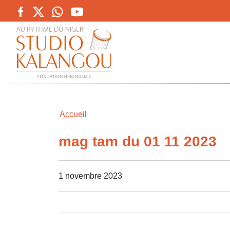
Accueil
mag tam du 01 11 2023
1 novembre 2023