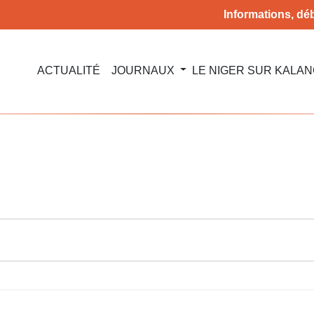
Informations, déb
ACTUALITÉ
JOURNAUX
LE NIGER SUR KALA