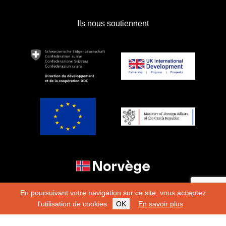
Ils nous soutiennent
En poursuivant votre navigation sur ce site, vous acceptez
l'utilisation de cookies.
OK
En savoir plus
Copyright 2026
Fondation Hirondelle