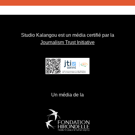
Studio Kalangou est un média certifié par la
Journalism Trust Initiative
Un média de la