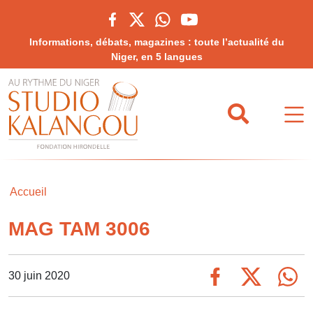
Informations, débats, magazines : toute l’actualité du
Niger, en 5 langues
Accueil
MAG TAM 3006
30 juin 2020