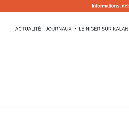
Informations, déb
ACTUALITÉ
JOURNAUX
LE NIGER SUR KALA