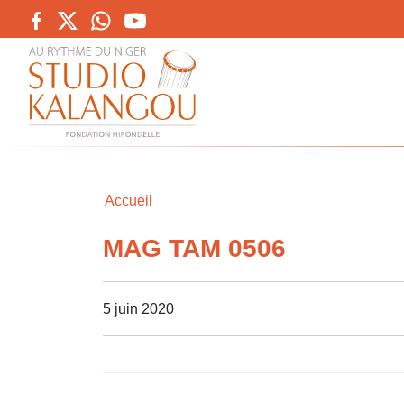
Accueil
MAG TAM 0506
5 juin 2020